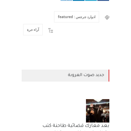
ادوارد جرجس : featured
آراء حرة
جديد صوت العروبة
بعد معارك قضائية طاحنة كتب