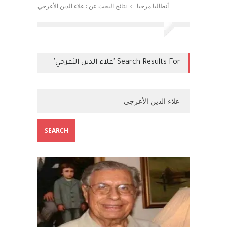
أنطاليا مرحبا
نتائج البحث عن : علاء الدين الأعرجي
Search Results For 'علاء الدين الأعرجي'