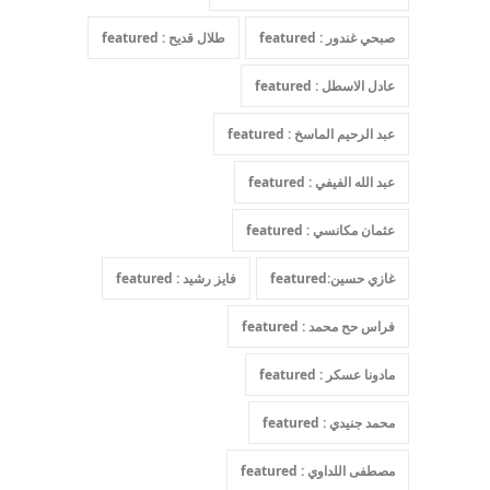
صبحي غندور : featured
طلال قديح : featured
عادل الاسطل : featured
عبد الرحيم الماسخ : featured
عبد الله الفيفي : featured
عثمان مكانسي : featured
غازي حسين:featured
فايز رشيد : featured
فراس حح محمد : featured
مادونا عسكر : featured
محمد جنيدي : featured
مصطفى اللداوي : featured