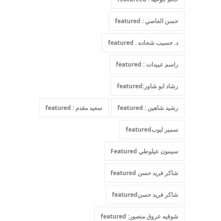
حسن العاصي : featured
د. حسيب شحاده . featured
راسم عبيدات : featured
رشاد ابو شاور:featured
رشيد شاهين : featured
سعيد مقدم : featured
سمير ايوبfeatured
سيمون عيلوطي Featured
شاكر فريد حسن featured
شاكر فريد حسنfeatured
شوقيه عروق منصور: featured