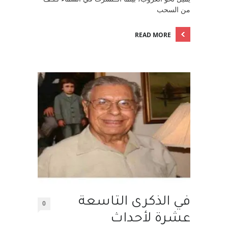
من السحب
READ MORE
في الذكرى التاسعة
0
عشرة لأحداث