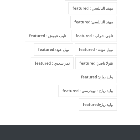
مهند النابلسي : featured
مهند النابلسي:featured
ناجي شراب : featured
نايف عبوش : featured
نبيل عوده - featured
نبيل عودهfeatured
نقولا ناصر: featured
نمر سعدي : featured
وليد رباح: featured
وليد رباح : نيوجرسي : featured
وليد رباحfeatured