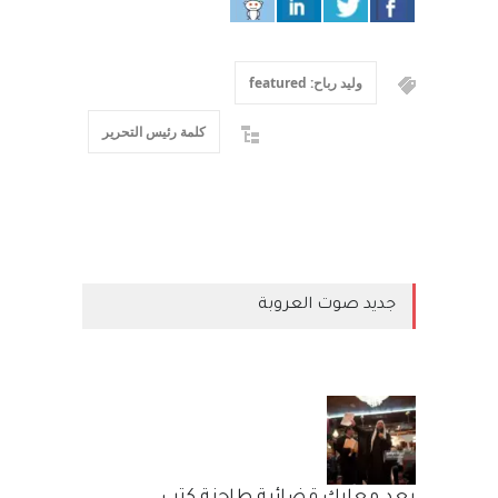
وليد رباح: featured
كلمة رئيس التحرير
جديد صوت العروبة