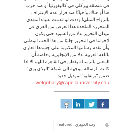
في منطقة بيركلي في كاليفورنيا أو ضد حرب
هنا أو هناك وأحيانًا ضد قرار عدم الإعتراف
بالزواج المثلي! وددت لو قدمت علياء المهدي
المتحررة الملحدة هذا العرض من العري في
ميدان التحرير بدلا من السويد حتى يكون
لإخواننا في التحرير جانبًا من هذا الحب الوطني،
وأن تقدم رسالتها المكتوبة علي جسدها العاري
باللغة العربية بدلا من الإنجليزية وخاصة أن
المعني بالرسالة يقطن في القاهرة اللهم الا اذا
كانت الرسالة موجهة الى شبكة “البلاي بوي”
ضمن “برتفليو” لموديل جديد.
welgohary@capellauniversity.edu
___________________________
وجيه الجوهري : featured