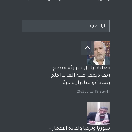
اراء حرة
معاناة زلزال سوريّة تفضح:
زيف ديمقراطية الغرب! قلم :
رشاد أبو شاورآراء حرة ..
آراء حرة
18 فبراير، 2023
سوريا وتركيا واعادة الاعمار -