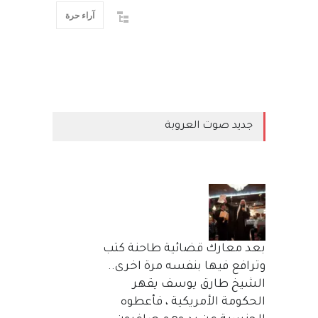
آراء حرة
جديد صوت العروبة
بعد معارك قضائية طاحنة كتب
وترافع فيها بنفسه مرة اخرى..
الشيخ طارق يوسف يقهر
الحكومة الأمريكية ، فأعطوه