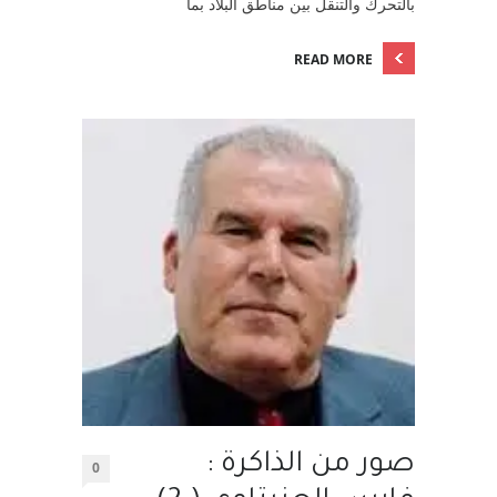
بالتحرك والتنقل بين مناطق البلاد بما
READ MORE
صور من الذاكرة :
0