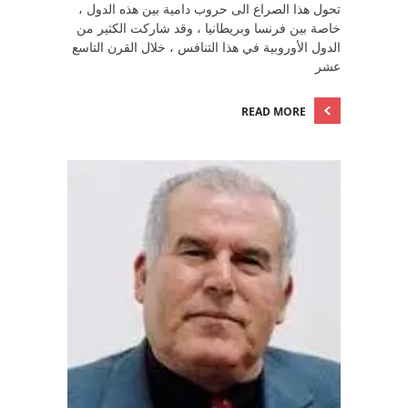
تحول هذا الصراع الى حروب دامية بين هذه الدول ،
خاصة بين فرنسا وبريطانيا ، وقد شاركت الكثير من
الدول الأوروبية في هذا التنافس ، خلال القرن التاسع
عشر
READ MORE