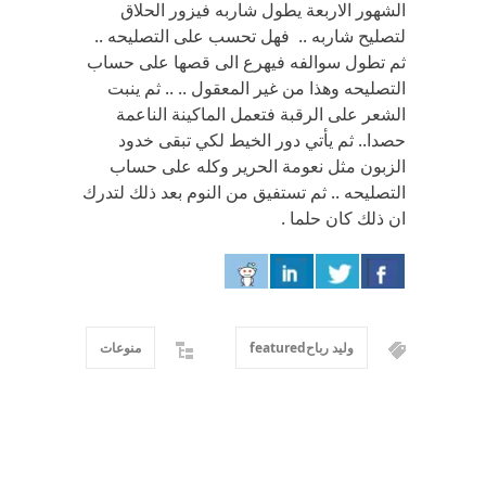
الشهور الاربعة يطول شاربه فيزور الحلاق
لتصليح شاربه .. فهل تحسب على التصليحه ..
ثم تطول سوالفه فيهرع الى قصها على حساب
التصليحه وهذا من غير المعقول .. .. ثم ينبت
الشعر على الرقبة فتعمل الماكينة الناعمة
حصدا.. ثم يأتي دور الخيط لكي تبقى خدود
الزبون مثل نعومة الحرير وكله على حساب
التصليحه .. ثم تستفيق من النوم بعد ذلك لتدرك
ان ذلك كان حلما .
وليد رباحfeatured
منوعات