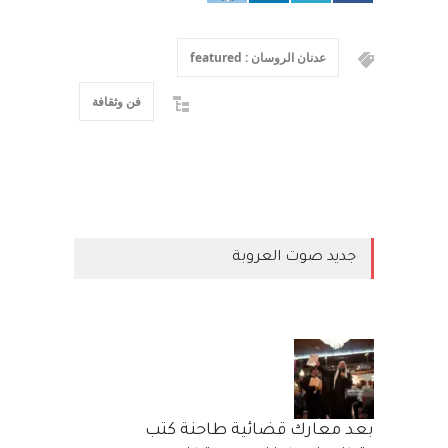
عدنان الروسان : featured
فن وثقافة
جديد صوت العروبة
بعد معارك قضائية طاحنة كتب