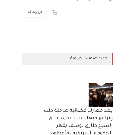
فن وثقافة
جديد صوت العروبة
بعد معارك قضائية طاحنة كتب
وترافع فيها بنفسه مرة اخرى..
الشيخ طارق يوسف يقهر
الحكومة الأمريكية ، فأعطوه