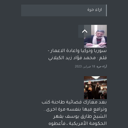
اراء حرة
سوريا وتركيا واعادة الاعمار -
قلم : محمد فؤاد زيد الكيلاني
آراء حرة
18 فبراير، 2023
بعد معارك قضائية طاحنة كتب
وترافع فيها بنفسه مرة اخرى..
الشيخ طارق يوسف يقهر
الحكومة الأمريكية ، فأعطوه