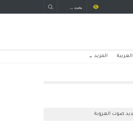
العربية
المزيد
يد صوت العروبة