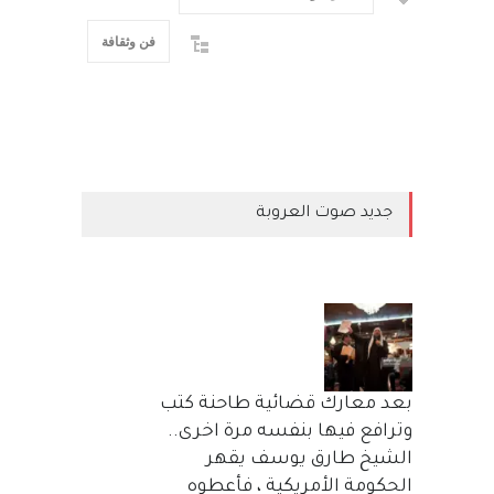
فن وثقافة
جديد صوت العروبة
بعد معارك قضائية طاحنة كتب
وترافع فيها بنفسه مرة اخرى..
الشيخ طارق يوسف يقهر
الحكومة الأمريكية ، فأعطوه