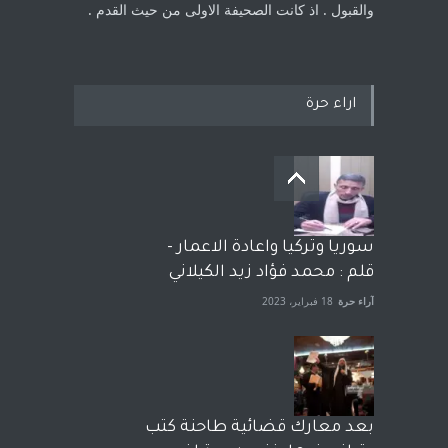
والقبول . اذ كانت ‏الصحيفة الاولى من حيث القدم . ‏
اراء حرة
سوريا وتركيا واعادة الاعمار -
قلم : محمد فؤاد زيد الكيلاني
آراء حرة
18 فبراير، 2023
بعد معارك قضائية طاحنة كتب