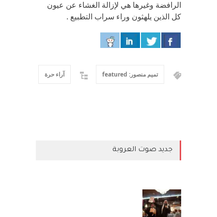
الرافضة وغيرها هي لإزالة الغشاء عن عيون
كل الذين يلهثون وراء سراب التطبيع .
تميم منصور: featured
آراء حرة
جديد صوت العروبة