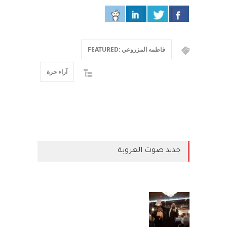
فاطمه المزروعي :FEATURED
آراء حرة
جديد صوت العروبة