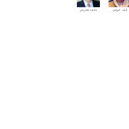
نايف عبوش
محمد هجرس