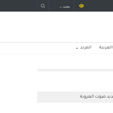
العربية
المزيد
يد صوت العروبة