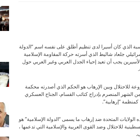
اسبة الذي كان أسيرا لدى تنظيم أطلق على نفسه اسم “الدولة
سرائيلي جلعاد شاليط الذي أسرته حركة المقاومة الإسلامية
أسيرين يجب أن تعيد إحياء الجدل العربي وغير العربي حول
.
وعة للاحتلال وبين الإرهاب هو الحكم الذي أصدرته محكمة
 من الشهر المنصرم بإدراج كتائب القسام، الجناح العسكري
كمنظمة “إرهابية”.
 الولايات المتحدة ضد إرهاب ما يسمى “الدولة الإسلامية” هو
طينية للاحتلال وضد القوى العربية والإسلامية التي تدعمها ،
.