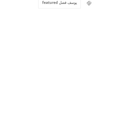
يوسف فضل featured