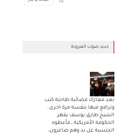
جديد صوت العروبة
بعد معارك قضائية طاحنة كتب
وترافع فيها بنفسه مرة اخرى..
الشيخ طارق يوسف يقهر
الحكومة الأمريكية ، فأعطوه
الجنسية عن يد وهم صاغرون،