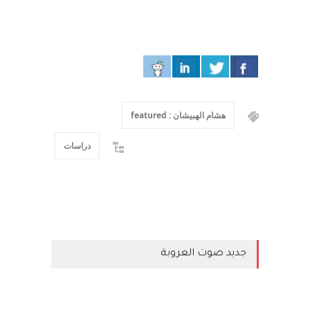
هشام الهبيشان : featured
دراسات
جديد صوت العروبة