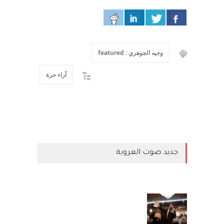
وجيه الجوهري : featured
آراء حرة
جديد صوت العروبة