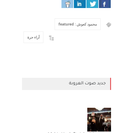
محمود كعوش : featured
آراء حرة
جديد صوت العروبة