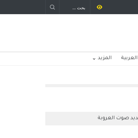
العربية
المزيد
يد صوت العروبة