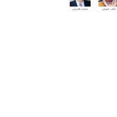
نايف عبوش
محمد هجرس