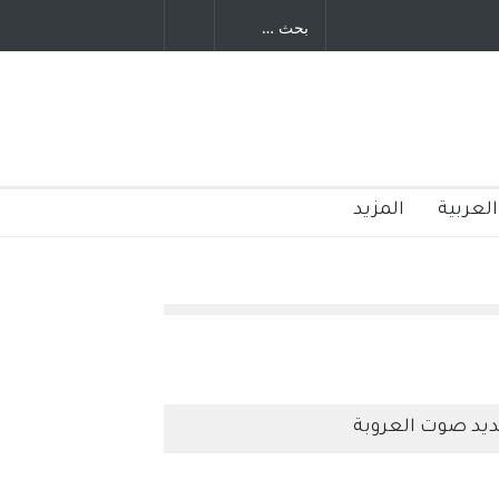
العربية
المزيد
يد صوت العروبة