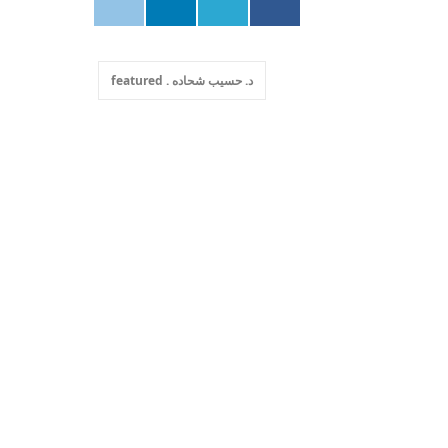
د. حسيب شحاده . featured