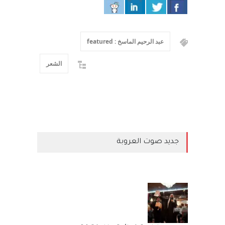
عبد الرحيم الماسخ : featured
الشعر
جديد صوت العروبة