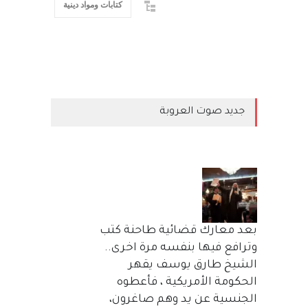
كتابات ومواد دينية
جديد صوت العروبة
بعد معارك قضائية طاحنة كتب
وترافع فيها بنفسه مرة اخرى..
الشيخ طارق يوسف يقهر
الحكومة الأمريكية ، فأعطوه
الجنسية عن يد وهم صاغرون،