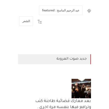
عبد الرحيم الماسخ : featured
الشعر
جديد صوت العروبة
بعد معارك قضائية طاحنة كتب
وترافع فيها بنفسه مرة اخرى..