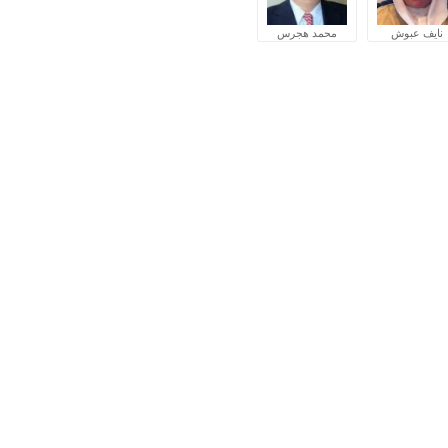
نايف عبوش
محمد هجرس