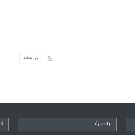
فن وثقافة
اراء حرة
كل