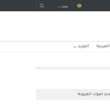
العربية
المزيد
يد صوت العروبة