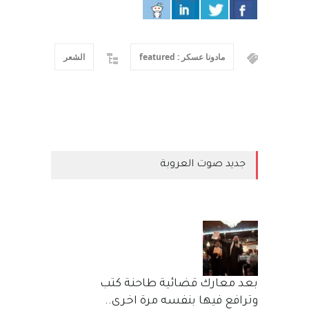
مادونا عسكر : featured
الشعر
جديد صوت العروبة
بعد معارك قضائية طاحنة كتب
وترافع فيها بنفسه مرة اخرى..