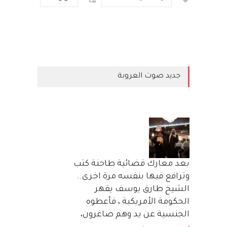
جديد صوت العروبة
بعد معارك قضائية طاحنة كتب
وترافع فيها بنفسه مرة اخرى..
الشيخ طارق يوسف يقهر
الحكومة الأمريكية ، فأعطوه
الجنسية عن يد وهم صاغرون،