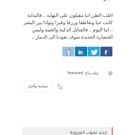
اغلب الظن اننا مقبلون على النهايه .. فالبداية
كانت حبا وتعاطفا ورزقا وفيرا وتوادا بين البشر
.. اما اليوم .. فالقنابل الذكية والغبية وليس
الحضارة الجديدة سوف تقودنا الى الدمار ..
وليد رباح: featured
سياسة وأخبار
جديد صوت العروبة