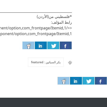
___________________________________________
*فلسطيني من(الأردن)
رابط المؤلف:
ent/option,com_frontpage/Itemid,1/>
onent/option,com_frontpage/Itemid,1/
بكر السباتين : featured