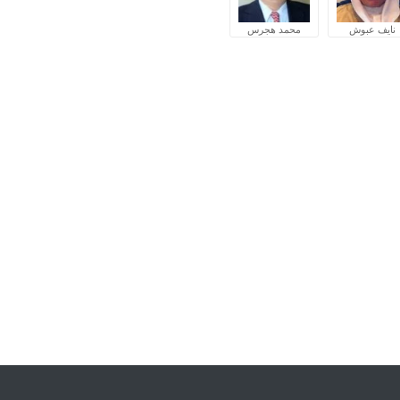
نايف عبوش
محمد هجرس