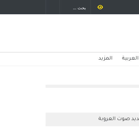
العربية
المزيد
يد صوت العروبة