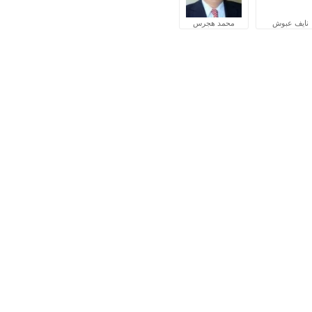
نايف عبوش
محمد هجرس