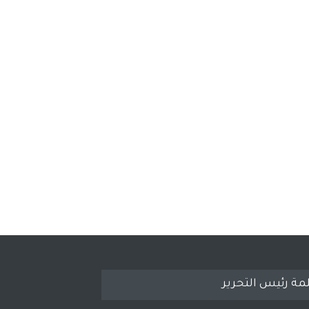
مة رئيس التحرير