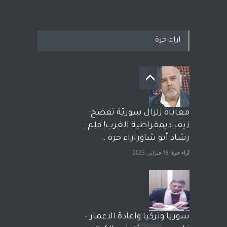
اراء حرة
معاناة زلزال سوريّة تفضح:
زيف ديمقراطية الغرب! قلم :
رشاد أبو شاورآراء حرة ..
آراء حرة
18 فبراير، 2023
سوريا وتركيا واعادة الاعمار -