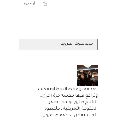
آراء حرة
جديد صوت العروبة
بعد معارك قضائية طاحنة كتب
وترافع فيها بنفسه مرة اخرى..
الشيخ طارق يوسف يقهر
الحكومة الأمريكية ، فأعطوه
الجنسية عن يد وهم صاغرون،