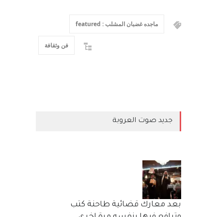
ماجده غضبان المشلب : featured
فن وثقافة
جديد صوت العروبة
بعد معارك قضائية طاحنة كتب