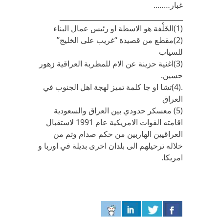
غبار……..
____________________________________
(1)الخَلْفة هو الاسطة او رئيس عمال البناء
(2)مقطع من قصيدة “غريب على الخليج”
للسياب
(3)اغنية حزينة عن الام للمطربة العراقية زهور
حسين.
.(4)تشا او جا كلمة تميز لهجة اهل الجنوب في
العراق
(5) معسكر حدودي بين العراق والسعودية
اقامته القوات الامريكية عام 1991 لاستقبال
العراقيين الهاربين من حكم صدام وتم من
خلاله ترحيلهم الى بلدان اخرى بديلة في اوربا و
امريكا.