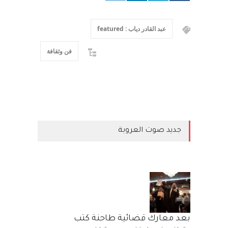
عبد القادر دياب : featured
فن وثقافة
جديد صوت العروبة
بعد معارك قضائية طاحنة كتب