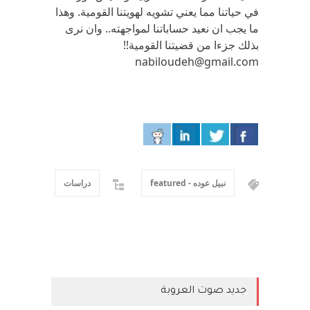
في حياتنا مما يعني تشويه لهويتنا القومية. وهذا
ما يجب ان نعيد حساباتنا لمواجهته.. وان نرى
بذلك جزءا من قضيتنا القومية!!
nabiloudeh@gmail.com
نبيل عوده - featured
دراسات
جديد صوت العروبة