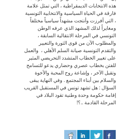
هذه الانتخابات الديمقراطية ، التي تمثل علامة
فارقة في الحياة السياسية والانتخابية التونسية
، التي أفرزت وأنتجت مشهداً سياسياً مختلفاً
ومغايراً لذلك المشهد الذي عرفه الوطن
التونسي في المرحلة الانتقالية السابقة ،
والمطلوب الآن من قوى الثورة والتعيير
والتقدم التونسية صيانة السلم الأهلي ، والعمل
على تغيير الخطاب المتشدد التحريضي المثير
للفتن بخطاب عصري وحضاري يدعو للتسامح
وتقبل الآخر ، وإشاعة روح المحبة والأخوة
والسلام بين أبناء المجتمع . وفي النهاية يبقى
السؤال : هل تشهد تونس في المستقبل القريب
إقامة حكومة وحدة وطنية تقود البلاد في
المرحلة القادمة ..؟!