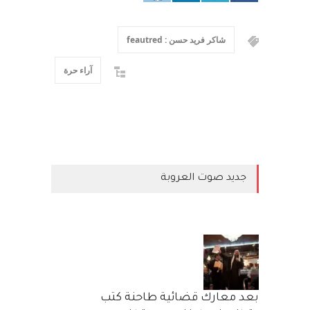
شاكر فريد حسن : feautred
آراء حرة
جديد صوت العروبة
بعد معارك قضائية طاحنة كتب