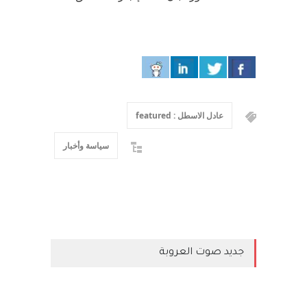
عادل الاسطل : featured
سياسة وأخبار
جديد صوت العروبة