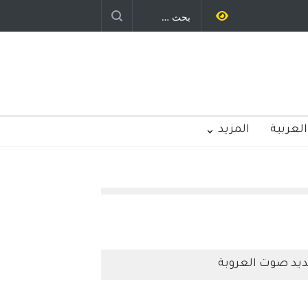
العربية
المزيد
يد صوت العروبة