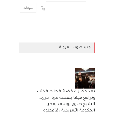
منوعات
جديد صوت العروبة
بعد معارك قضائية طاحنة كتب
وترافع فيها بنفسه مرة اخرى..
الشيخ طارق يوسف يقهر
الحكومة الأمريكية ، فأعطوه