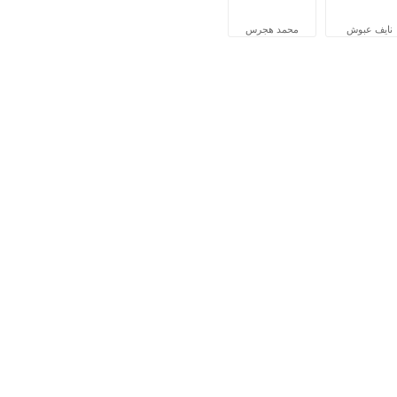
نايف عبوش
محمد هجرس