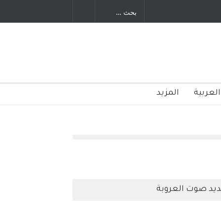
العربية
المزيد
يد صوت العروبة