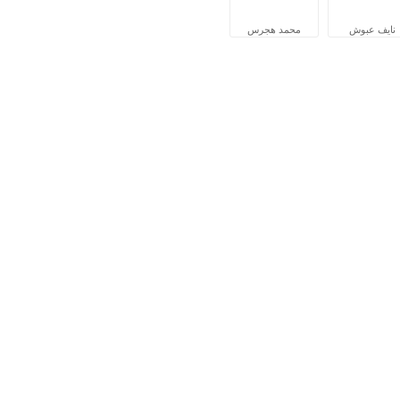
نايف عبوش
محمد هجرس