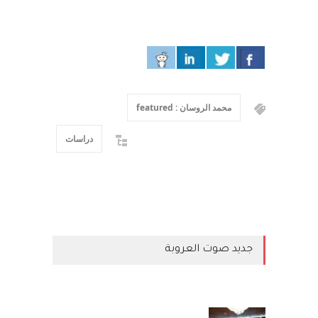
محمد الروسان : featured
دراسات
جديد صوت العروبة