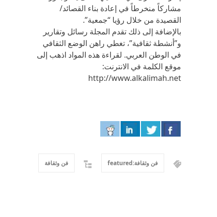
مشاركاً منخرطاً في إعادة بناء القصائد/
القصيدة من خلال رؤيا “جمعية”.
بالإضافة إلى ذلك تقدم المجلة رسائل وتقارير
و”أنشطة ثقافية”، تغطي راهن الوضع الثقافي
في الوطن العربي. لقراءة هذه المواد اذهب إلى
موقع الكلمة في الانترنت:
http://www.alkalimah.net
فن وثقافة:featured
فن وثقافة