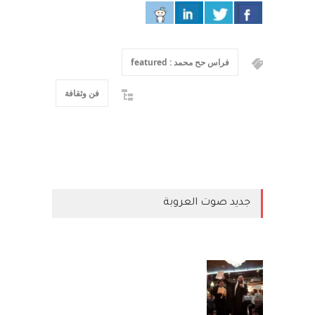
فراس حح محمد : featured
فن وثقافة
جديد صوت العروبة