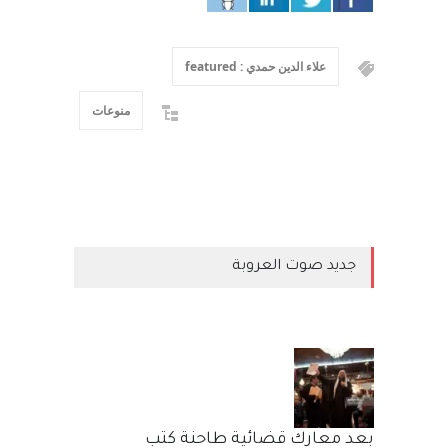
علاء الدين حمدي : featured
منوعات
جديد صوت العروبة
بعد معارك قضائية طاحنة كتب