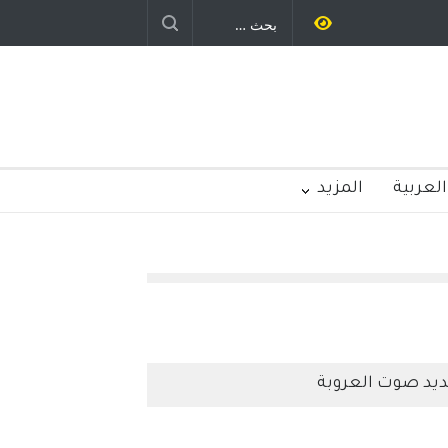
العربية
المزيد
يد صوت العروبة