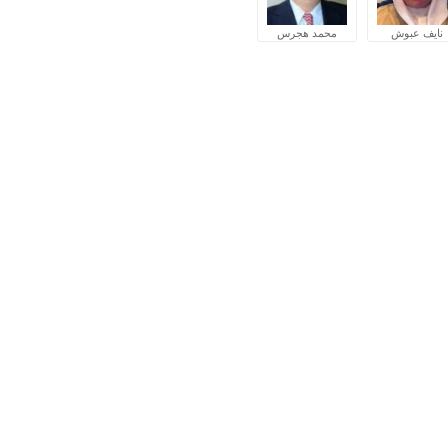
نايف عبوش
محمد هجرس