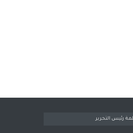
مة رئيس التحرير