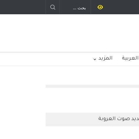
العربية
المزيد
يد صوت العروبة