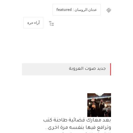
عدنان الروسان : featured
آراء حرة
جديد صوت العروبة
بعد معارك قضائية طاحنة كتب
وترافع فيها بنفسه مرة اخرى..