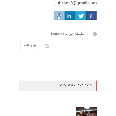
jubrans3@gmail.com
سليمان جبران: featured
فن وثقافة
جديد صوت العروبة