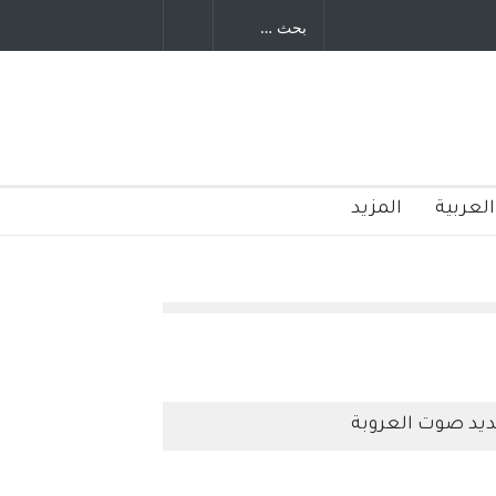
العربية
المزيد
يد صوت العروبة