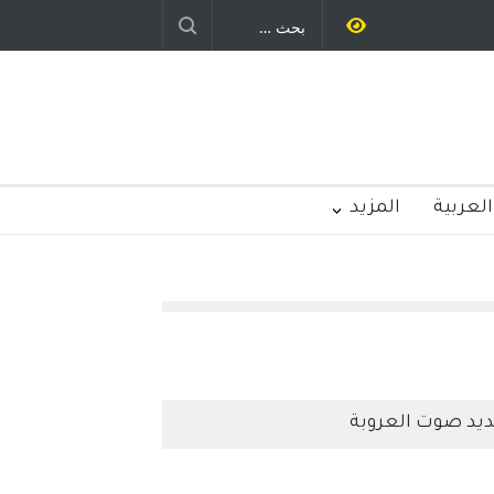
العربية
المزيد
يد صوت العروبة