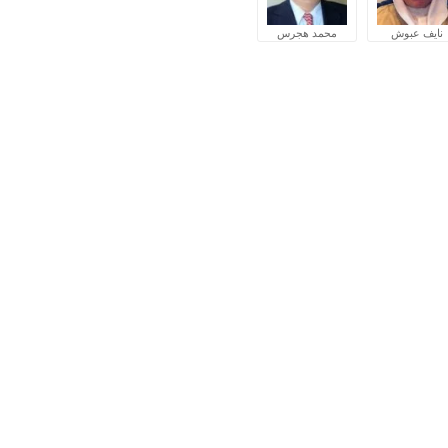
نايف عبوش
محمد هجرس